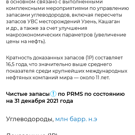
в основном связано с выполненными
комплексными мероприятиями по управлению
запасами углеводородов, включая пересчеты
запасов УВС месторождений Узень, Кашаган
и др., а также за счет улучшения
макроэкономических параметров (увеличение
цены на нефть).
Кратность доказанных запасов (1P) составляет
16,5 года, что значительно выше среднего
показателя среди крупнейших международных
нефтяных компаний мира — около 11 лет.
Чистые запасы
по PRMS по состоянию
на 31 декабря 2021 года
Углеводороды,
млн барр. н.э