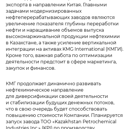
экспорта в направлении Китая. Главными
задачами модернизированных
нефтеперерабатывающих заводов являются
увеличение показателя глубины переработки
нефти и наращивание объемов выпуска
высокомаржинальной продукции нефтехимии
в Казахстане, а также усиление вертикальной
интеграции на активах KMG International (КМГИ).
Кроме того, важная работа по оптимизации
деятельности предстоит в сфере маркетинга,
закупок и финансов.
КМГ продолжает динамично развивать
нефтехимическое направление
для диверсификации своей деятельности
и стабилизации будущих денежных потоков,
что в свою очередь будет способствовать
повышению стоимости Компании. Планируется
запуск завода ТОО «Kazakhstan Petrochemical
Industries Inc.» (KPI) по производству