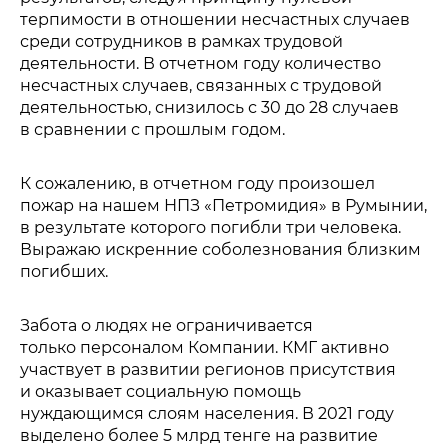
терпимости в отношении несчастных случаев
среди сотрудников в рамках трудовой
деятельности. В отчетном году количество
несчастных случаев, связанных с трудовой
деятельностью, снизилось с 30 до 28 случаев
в сравнении с прошлым годом.
К сожалению, в отчетном году произошел
пожар на нашем НПЗ «Петромидия» в Румынии,
в результате которого погибли три человека.
Выражаю искренние соболезнования близким
погибших.
Забота о людях не ограничивается
только персоналом Компании. КМГ активно
участвует в развитии регионов присутствия
и оказывает социальную помощь
нуждающимся слоям населения. В 2021 году
выделено более 5 млрд тенге на развитие