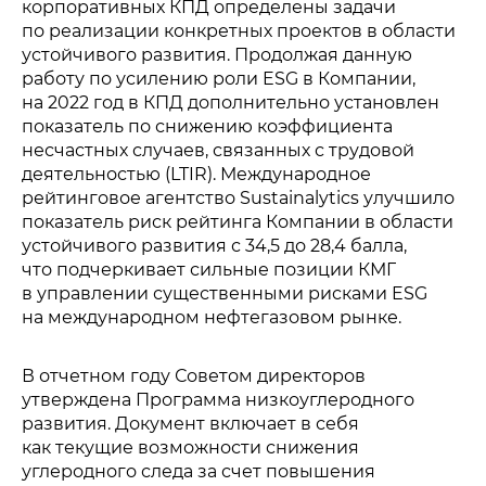
корпоративных КПД определены задачи
по реализации конкретных проектов в области
устойчивого развития. Продолжая данную
работу по усилению роли ESG в Компании,
на 2022 год в КПД дополнительно установлен
показатель по снижению коэффициента
несчастных случаев, связанных с трудовой
деятельностью (LTIR). Международное
рейтинговое агентство Sustainalytics улучшило
показатель риск рейтинга Компании в области
устойчивого развития с 34,5 до 28,4 балла,
что подчеркивает сильные позиции КМГ
в управлении существенными рисками ESG
на международном нефтегазовом рынке.
В отчетном году Советом директоров
утверждена Программа низкоуглеродного
развития. Документ включает в себя
как текущие возможности снижения
углеродного следа за счет повышения