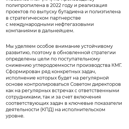
полипропилена в 2022 году и реализация
проектов по выпуску бутадиена и полиэтилена
в стратегическом партнерстве
с международными нефтегазовыми
компаниями в дальнейшем.
Мы уделяем особое внимание устойчивому
развитию, поэтому в обновленной стратегии
определены цели по поступательному
снижению углеродоемкости производства КМГ.
Сформирован ряд конкретных задач,
исполнение которых будет на регулярной
основе контролироваться Советом директоров
как на регулярных встречах с ответственными
сотрудниками, так и за счет включения
соответствующих задач в ключевые показатели
деятельности (КПД) на исполнительском
уровне.