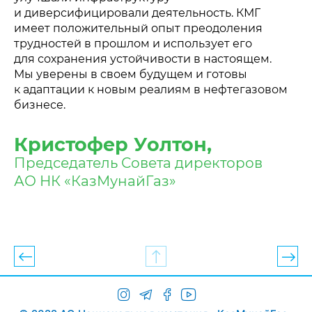
и диверсифицировали деятельность. КМГ
имеет положительный опыт преодоления
трудностей в прошлом и использует его
для сохранения устойчивости в настоящем.
Мы уверены в своем будущем и готовы
к адаптации к новым реалиям в нефтегазовом
бизнесе.
Кристофер Уолтон,
Председатель Совета директоров
АО НК «КазМунайГаз»