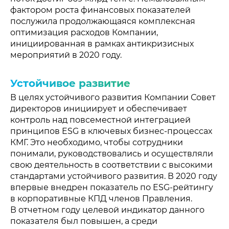
фактором роста финансовых показателей
послужила продолжающаяся комплексная
оптимизация расходов Компании,
инициированная в рамках антикризисных
мероприятий в 2020 году.
Устойчивое развитие
В целях устойчивого развития Компании Совет
директоров инициирует и обеспечивает
контроль над повсеместной интеграцией
принципов ESG в ключевых бизнес-процессах
КМГ. Это необходимо, чтобы сотрудники
понимали, руководствовались и осуществляли
свою деятельность в соответствии с высокими
стандартами устойчивого развития. В 2020 году
впервые внедрен показатель по ESG-рейтингу
в корпоративные КПД членов Правления.
В отчетном году целевой индикатор данного
показателя был повышен, а среди