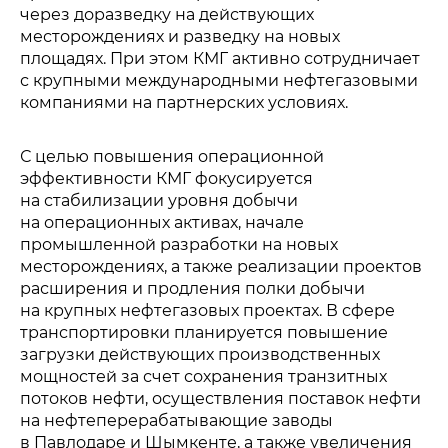
через доразведку на действующих
месторождениях и разведку на новых
площадях. При этом КМГ активно сотрудничает
с крупными международными нефтегазовыми
компаниями на партнерских условиях.
С целью повышения операционной
эффективности КМГ фокусируется
на стабилизации уровня добычи
на операционных активах, начале
промышленной разработки на новых
месторождениях, а также реализации проектов
расширения и продления полки добычи
на крупных нефтегазовых проектах. В сфере
транспортировки планируется повышение
загрузки действующих производственных
мощностей за счет сохранения транзитных
потоков нефти, осуществления поставок нефти
на нефтеперерабатывающие заводы
в Павлодаре и Шымкенте, а также увеличения