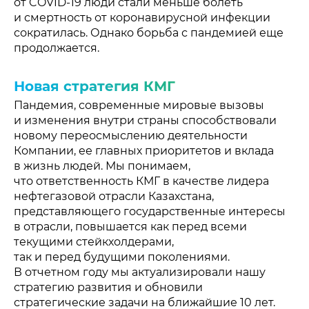
от COVID-19 люди стали меньше болеть
и смертность от коронавирусной инфекции
сократилась. Однако борьба с пандемией еще
продолжается.
Новая стратегия КМГ
Пандемия, современные мировые вызовы
и изменения внутри страны способствовали
новому переосмыслению деятельности
Компании, ее главных приоритетов и вклада
в жизнь людей. Мы понимаем,
что ответственность КМГ в качестве лидера
нефтегазовой отрасли Казахстана,
представляющего государственные интересы
в отрасли, повышается как перед всеми
текущими стейкхолдерами,
так и перед будущими поколениями.
В отчетном году мы актуализировали нашу
стратегию развития и обновили
стратегические задачи на ближайшие 10 лет.