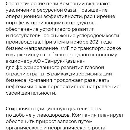
Стратегические цели Компании включают
увеличение ресурсной базы, повышение
операционной эффективности, расширение
портфеля производимых продуктов,
обеспечение устойчивого развития
и поступательное снижение углеродоемкости
производства. При этом в ноябре 2021 года
бизнес-направление КМГ по транспортировке
и маркетингу газа было передано основному
акционеру АО «Самрук-Қазына»
для фокусированного развития газовой
отрасли страны. В рамках диверсификации
бизнеса Компания продолжает развивать
нефтехимию как перспективное направление
своей деятельности.
Сохраняя традиционную деятельность
по добыче углеводородов, Компания планирует
обеспечить прирост запасов путем
органического и неорганического роста