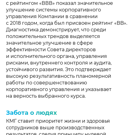
с рейтингом «ВВВ» показал значительное
улучшение системы корпоративного
управления Компании в сравнении
с 2018 годом, когда был присвоен рейтинг «ВB».
Диагностика демонстрирует, что среди
положительных трендов выделяется
значительное улучшение в сфере
эффективности Совета директоров
и исполнительного органа, управления
рисками, внутреннего контроля и аудита,
устойчивого развития. Это подтверждает
высокую результативность планомерной
работы по совершенствованию
корпоративного управления и указывает
на верность выбранного курса.
Забота о людях
КМГ ставит приоритет жизни и здоровья
сотрудников выше производственных
результатов, следуя принципу нулевой