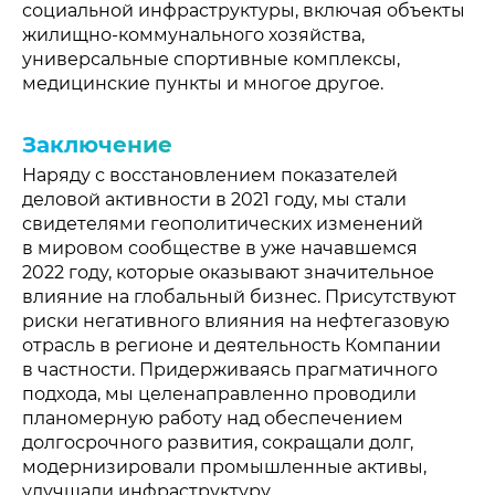
социальной инфраструктуры, включая объекты
жилищно-коммунального хозяйства,
универсальные спортивные комплексы,
медицинские пункты и многое другое.
Заключение
Наряду с восстановлением показателей
деловой активности в 2021 году, мы стали
свидетелями геополитических изменений
в мировом сообществе в уже начавшемся
2022 году, которые оказывают значительное
влияние на глобальный бизнес. Присутствуют
риски негативного влияния на нефтегазовую
отрасль в регионе и деятельность Компании
в частности. Придерживаясь прагматичного
подхода, мы целенаправленно проводили
планомерную работу над обеспечением
долгосрочного развития, сокращали долг,
модернизировали промышленные активы,
улучшали инфраструктуру