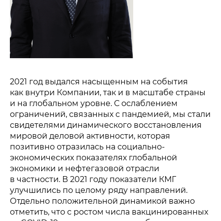
2021 год выдался насыщенным на события
как внутри Компании, так и в масштабе страны
и на глобальном уровне. С ослаблением
ограничений, связанных с пандемией, мы стали
свидетелями динамического восстановления
мировой деловой активности, которая
позитивно отразилась на социально-
экономических показателях глобальной
экономики и нефтегазовой отрасли
в частности. В 2021 году показатели КМГ
улучшились по целому ряду направлений.
Отдельно положительной динамикой важно
отметить, что с ростом числа вакцинированных